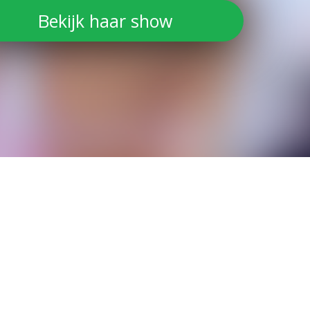
Bekijk haar show