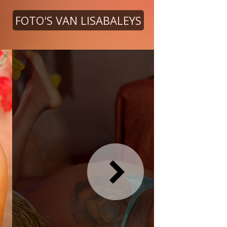
FOTO'S VAN LISABALEYS