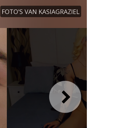
FOTO'S VAN KASIAGRAZIEL