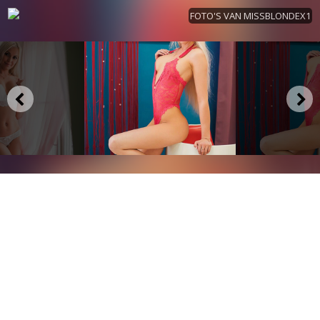
FOTO'S VAN MISSBLONDEX1